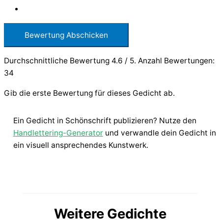
Bewertung Abschicken
Durchschnittliche Bewertung
4.6
/ 5. Anzahl Bewertungen:
34
Gib die erste Bewertung für dieses Gedicht ab.
Ein Gedicht in Schönschrift publizieren? Nutze den
Handlettering-Generator
und verwandle dein Gedicht in
ein visuell ansprechendes Kunstwerk.
Weitere Gedichte