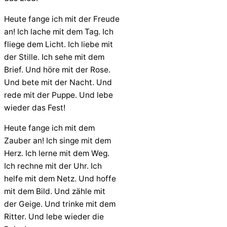
Heute fange ich mit der Freude
an! Ich lache mit dem Tag. Ich
fliege dem Licht. Ich liebe mit
der Stille. Ich sehe mit dem
Brief. Und höre mit der Rose.
Und bete mit der Nacht. Und
rede mit der Puppe. Und lebe
wieder das Fest!
Heute fange ich mit dem
Zauber an! Ich singe mit dem
Herz. Ich lerne mit dem Weg.
Ich rechne mit der Uhr. Ich
helfe mit dem Netz. Und hoffe
mit dem Bild. Und zähle mit
der Geige. Und trinke mit dem
Ritter. Und lebe wieder die