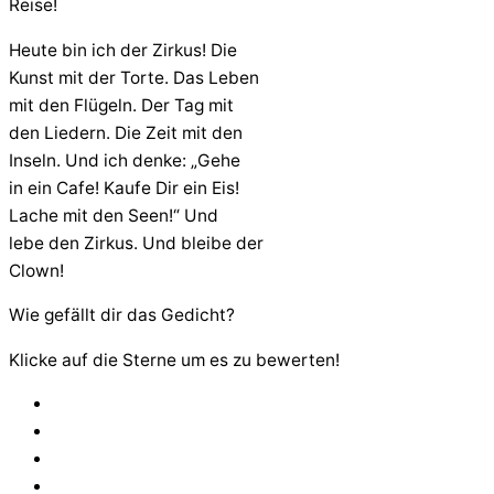
Reise!
Heute bin ich der Zirkus! Die
Kunst mit der Torte. Das Leben
mit den Flügeln. Der Tag mit
den Liedern. Die Zeit mit den
Inseln. Und ich denke: „Gehe
in ein Cafe! Kaufe Dir ein Eis!
Lache mit den Seen!“ Und
lebe den Zirkus. Und bleibe der
Clown!
Wie gefällt dir das Gedicht?
Klicke auf die Sterne um es zu bewerten!