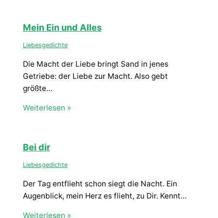
Mein Ein und Alles
Liebesgedichte
Die Macht der Liebe bringt Sand in jenes
Getriebe: der Liebe zur Macht. Also gebt
größte…
Weiterlesen »
Bei dir
Liebesgedichte
Der Tag entflieht schon siegt die Nacht. Ein
Augenblick, mein Herz es flieht, zu Dir. Kennt…
Weiterlesen »