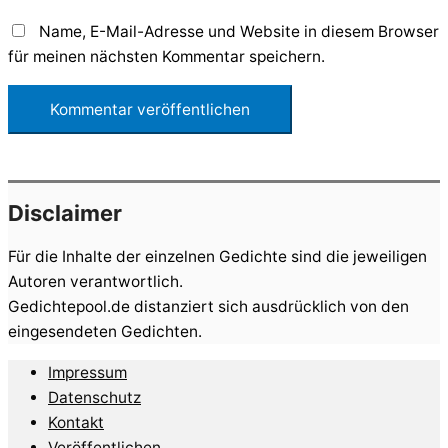
Name, E-Mail-Adresse und Website in diesem Browser
für meinen nächsten Kommentar speichern.
Disclaimer
Für die Inhalte der einzelnen Gedichte sind die jeweiligen
Autoren verantwortlich.
Gedichtepool.de distanziert sich ausdrücklich von den
eingesendeten Gedichten.
Impressum
Datenschutz
Kontakt
Veröffentlichen