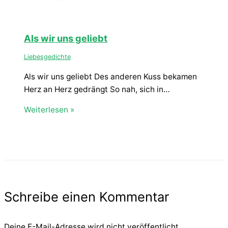
Als wir uns geliebt
Liebesgedichte
Als wir uns geliebt Des anderen Kuss bekamen
Herz an Herz gedrängt So nah, sich in…
Weiterlesen »
Schreibe einen Kommentar
Deine E-Mail-Adresse wird nicht veröffentlicht.