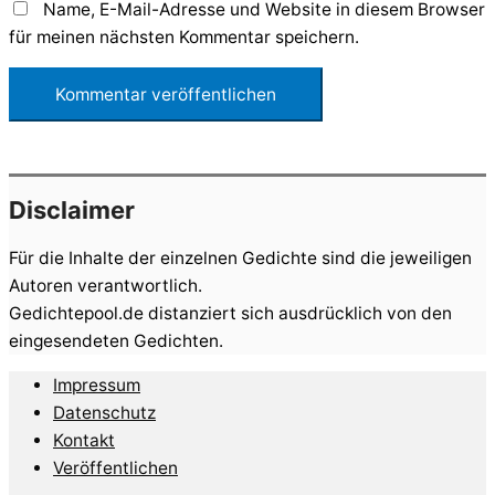
Name, E-Mail-Adresse und Website in diesem Browser
für meinen nächsten Kommentar speichern.
Disclaimer
Für die Inhalte der einzelnen Gedichte sind die jeweiligen
Autoren verantwortlich.
Gedichtepool.de distanziert sich ausdrücklich von den
eingesendeten Gedichten.
Impressum
Datenschutz
Kontakt
Veröffentlichen