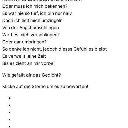
Oder muss ich mich bekennen?
Es war nie so tief, ich bin nur naiv
Doch ich ließ mich umzingeln
Von der Angst umschlingen
Wird es mich verschlingen?
Oder gar umbringen?
So denke ich nicht, jedoch dieses Gefühl es bleibt
Es verweilt, eine Zeit
Bis es zieht an mir vorbei
Wie gefällt dir das Gedicht?
Klicke auf die Sterne um es zu bewerten!