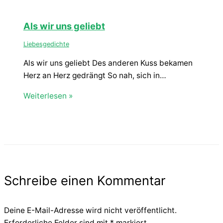
Als wir uns geliebt
Liebesgedichte
Als wir uns geliebt Des anderen Kuss bekamen
Herz an Herz gedrängt So nah, sich in…
Weiterlesen »
Schreibe einen Kommentar
Deine E-Mail-Adresse wird nicht veröffentlicht.
Erforderliche Felder sind mit
*
markiert