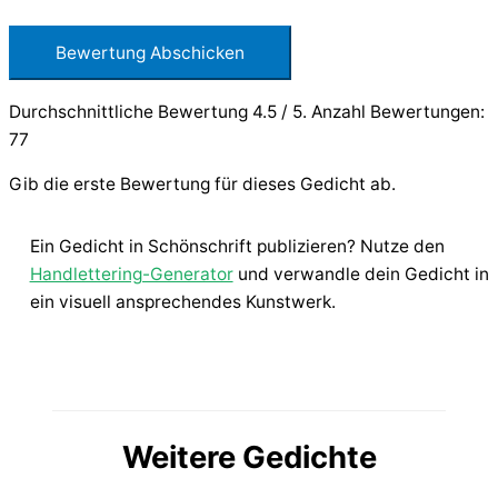
Bewertung Abschicken
Durchschnittliche Bewertung
4.5
/ 5. Anzahl Bewertungen:
77
Gib die erste Bewertung für dieses Gedicht ab.
Ein Gedicht in Schönschrift publizieren? Nutze den
Handlettering-Generator
und verwandle dein Gedicht in
ein visuell ansprechendes Kunstwerk.
Weitere Gedichte