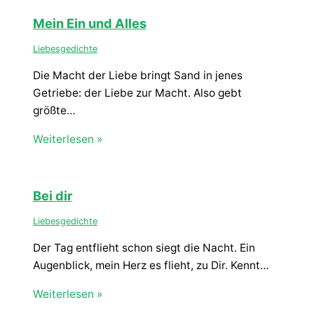
Mein Ein und Alles
Liebesgedichte
Die Macht der Liebe bringt Sand in jenes
Getriebe: der Liebe zur Macht. Also gebt
größte…
Weiterlesen »
Bei dir
Liebesgedichte
Der Tag entflieht schon siegt die Nacht. Ein
Augenblick, mein Herz es flieht, zu Dir. Kennt…
Weiterlesen »