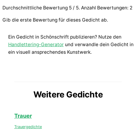
Durchschnittliche Bewertung
5
/ 5. Anzahl Bewertungen:
2
Gib die erste Bewertung für dieses Gedicht ab.
Ein Gedicht in Schönschrift publizieren? Nutze den
Handlettering-Generator
und verwandle dein Gedicht in
ein visuell ansprechendes Kunstwerk.
Weitere Gedichte
Trauer
Trauergedichte