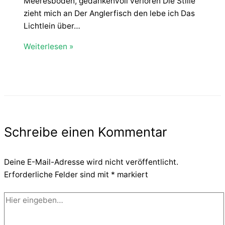
Meeresboden, gedankenvoll verloren Die Stille
zieht mich an Der Anglerfisch den lebe ich Das
Lichtlein über…
Weiterlesen »
Schreibe einen Kommentar
Deine E-Mail-Adresse wird nicht veröffentlicht.
Erforderliche Felder sind mit
*
markiert
Hier
eingeben…