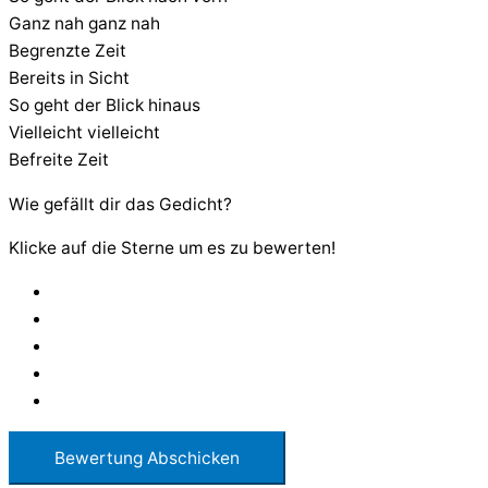
Ganz nah ganz nah
Begrenzte Zeit
Bereits in Sicht
So geht der Blick hinaus
Vielleicht vielleicht
Befreite Zeit
Wie gefällt dir das Gedicht?
Klicke auf die Sterne um es zu bewerten!
Bewertung Abschicken