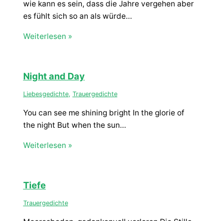
wie kann es sein, dass die Jahre vergehen aber
es fühlt sich so an als würde…
Weiterlesen »
Night and Day
Liebesgedichte
,
Trauergedichte
You can see me shining bright In the glorie of
the night But when the sun…
Weiterlesen »
Tiefe
Trauergedichte