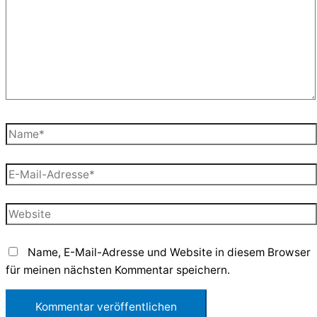
Name*
E-
Mail-
Adresse*
Website
Name, E-Mail-Adresse und Website in diesem Browser
für meinen nächsten Kommentar speichern.