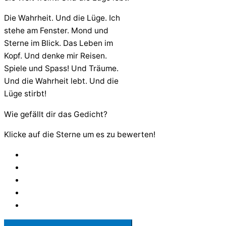
Die Wahrheit. Und die Lüge. Ich
stehe am Fenster. Mond und
Sterne im Blick. Das Leben im
Kopf. Und denke mir Reisen.
Spiele und Spass! Und Träume.
Und die Wahrheit lebt. Und die
Lüge stirbt!
Wie gefällt dir das Gedicht?
Klicke auf die Sterne um es zu bewerten!