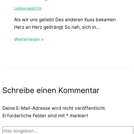
Liebesgedichte
Als wir uns geliebt Des anderen Kuss bekamen
Herz an Herz gedrängt So nah, sich in…
Weiterlesen »
Schreibe einen Kommentar
Deine E-Mail-Adresse wird nicht veröffentlicht.
Erforderliche Felder sind mit
*
markiert
Hier