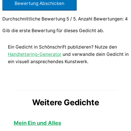
Bewertung Abschicken
Durchschnittliche Bewertung
5
/ 5. Anzahl Bewertungen:
4
Gib die erste Bewertung für dieses Gedicht ab.
Ein Gedicht in Schönschrift publizieren? Nutze den
Handlettering-Generator
und verwandle dein Gedicht in
ein visuell ansprechendes Kunstwerk.
Weitere Gedichte
Mein Ein und Alles