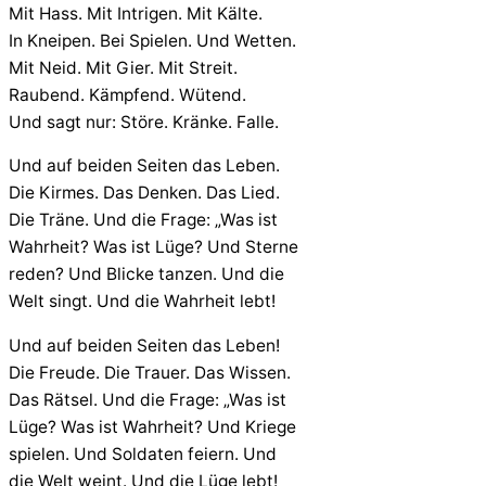
Mit Hass. Mit Intrigen. Mit Kälte.
In Kneipen. Bei Spielen. Und Wetten.
Mit Neid. Mit Gier. Mit Streit.
Raubend. Kämpfend. Wütend.
Und sagt nur: Störe. Kränke. Falle.
Und auf beiden Seiten das Leben.
Die Kirmes. Das Denken. Das Lied.
Die Träne. Und die Frage: „Was ist
Wahrheit? Was ist Lüge? Und Sterne
reden? Und Blicke tanzen. Und die
Welt singt. Und die Wahrheit lebt!
Und auf beiden Seiten das Leben!
Die Freude. Die Trauer. Das Wissen.
Das Rätsel. Und die Frage: „Was ist
Lüge? Was ist Wahrheit? Und Kriege
spielen. Und Soldaten feiern. Und
die Welt weint. Und die Lüge lebt!