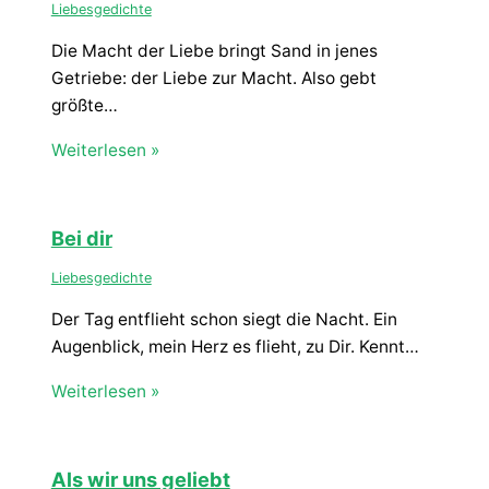
Liebesgedichte
Die Macht der Liebe bringt Sand in jenes
Getriebe: der Liebe zur Macht. Also gebt
größte…
Weiterlesen »
Bei dir
Liebesgedichte
Der Tag entflieht schon siegt die Nacht. Ein
Augenblick, mein Herz es flieht, zu Dir. Kennt…
Weiterlesen »
Als wir uns geliebt