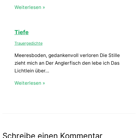
Weiterlesen »
Tiefe
Trauergedichte
Meeresboden, gedankenvoll verloren Die Stille
zieht mich an Der Anglerfisch den lebe ich Das
Lichtlein über…
Weiterlesen »
Schreibe einen Kommentar