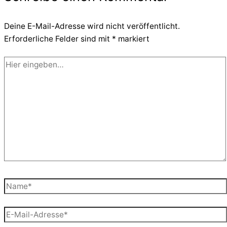
Deine E-Mail-Adresse wird nicht veröffentlicht.
Erforderliche Felder sind mit
*
markiert
Hier
eingeben…
Name*
E-
Mail-