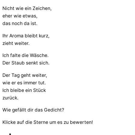
Nicht wie ein Zeichen,
eher wie etwas,
das noch da ist.
Ihr Aroma bleibt kurz,
zieht weiter.
Ich falte die Wäsche.
Der Staub senkt sich.
Der Tag geht weiter,
wie er es immer tut.
Ich bleibe ein Stück
zurück.
Wie gefällt dir das Gedicht?
Klicke auf die Sterne um es zu bewerten!