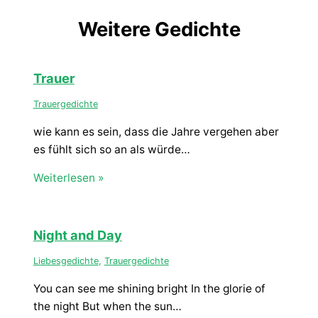
Weitere Gedichte
Trauer
Trauergedichte
wie kann es sein, dass die Jahre vergehen aber
es fühlt sich so an als würde…
Weiterlesen »
Night and Day
Liebesgedichte
,
Trauergedichte
You can see me shining bright In the glorie of
the night But when the sun…