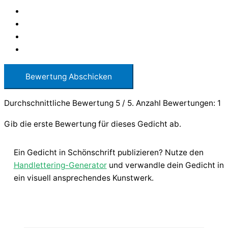
Bewertung Abschicken
Durchschnittliche Bewertung
5
/ 5. Anzahl Bewertungen:
1
Gib die erste Bewertung für dieses Gedicht ab.
Ein Gedicht in Schönschrift publizieren? Nutze den
Handlettering-Generator
und verwandle dein Gedicht in
ein visuell ansprechendes Kunstwerk.