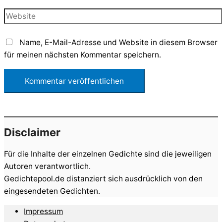
Adresse*
Website
Name, E-Mail-Adresse und Website in diesem Browser
für meinen nächsten Kommentar speichern.
Disclaimer
Für die Inhalte der einzelnen Gedichte sind die jeweiligen
Autoren verantwortlich.
Gedichtepool.de distanziert sich ausdrücklich von den
eingesendeten Gedichten.
Impressum