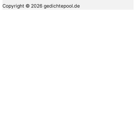
Copyright © 2026 gedichtepool.de